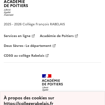
ACADÉMIE
DE POITIERS
2025 - 2026 Collège François RABELAIS
Services en ligne
Académie de Poitiers
Deux Sèvres - Le département
CDSG au collège Rabelais
À propos des cookies sur
https://collegerabelais.fr