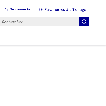
Paramètres d'affichage
Se connecter
echercher :