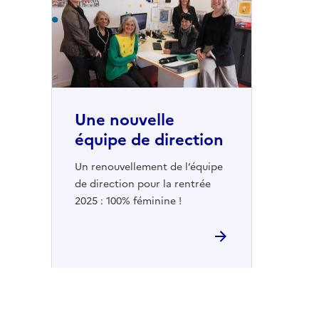
Une nouvelle
équipe de direction
Un renouvellement de l’équipe
de direction pour la rentrée
2025 : 100% féminine !