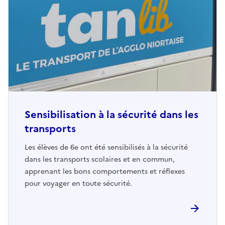
Sensibilisation à la sécurité dans les
transports
Les élèves de 6e ont été sensibilisés à la sécurité
dans les transports scolaires et en commun,
apprenant les bons comportements et réflexes
pour voyager en toute sécurité.