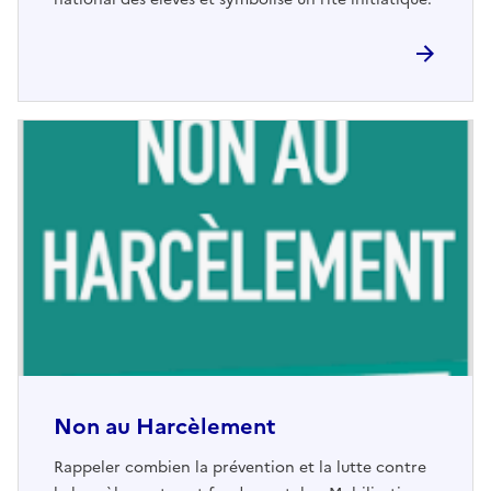
Non au Harcèlement
Rappeler combien la prévention et la lutte contre