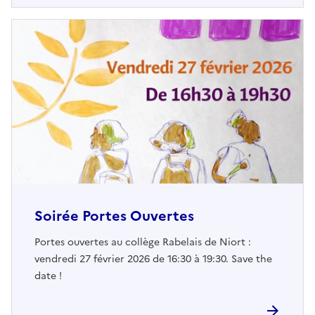
Soirée Portes Ouvertes
Portes ouvertes au collège Rabelais de Niort :
vendredi 27 février 2026 de 16:30 à 19:30. Save the
date !