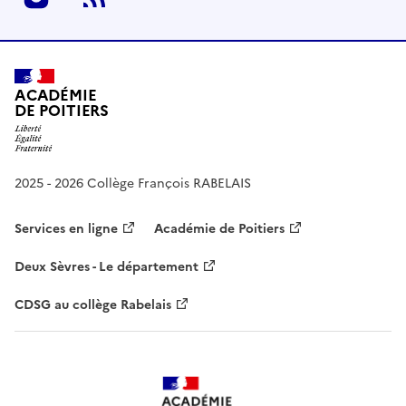
ACADÉMIE
DE POITIERS
2025 - 2026 Collège François RABELAIS
Services en ligne
Académie de Poitiers
Deux Sèvres - Le département
CDSG au collège Rabelais