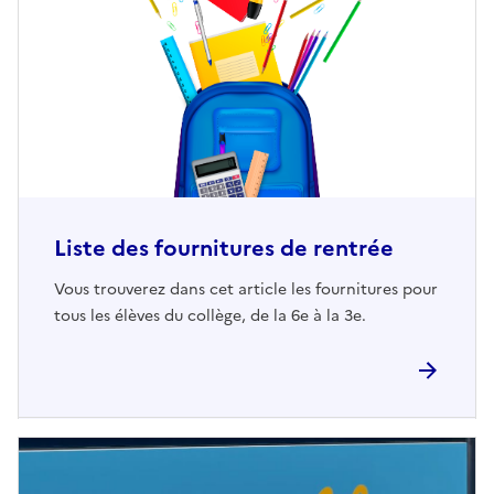
Liste des fournitures de rentrée
Vous trouverez dans cet article les fournitures pour
tous les élèves du collège, de la 6e à la 3e.