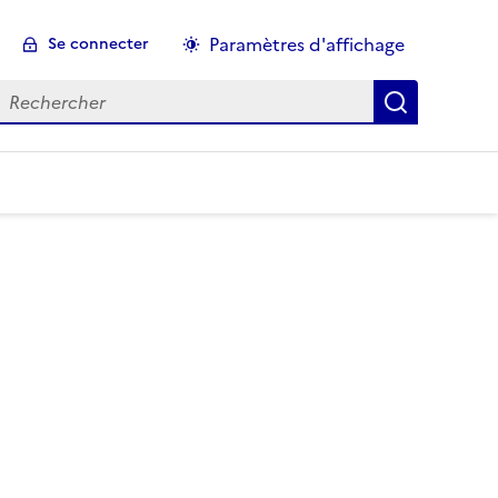
Paramètres d'affichage
Se connecter
echercher :