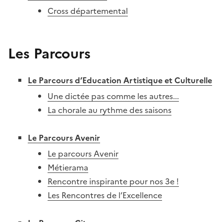
Cross départemental
Les Parcours
Le Parcours d’Education Artistique et Culturelle
Une dictée pas comme les autres...
La chorale au rythme des saisons
Le Parcours Avenir
Le parcours Avenir
Métierama
Rencontre inspirante pour nos 3e !
Les Rencontres de l’Excellence