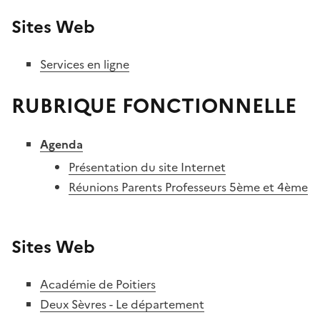
Sites Web
Services en ligne
RUBRIQUE FONCTIONNELLE
Agenda
Présentation du site Internet
Réunions Parents Professeurs 5ème et 4ème
Sites Web
Académie de Poitiers
Deux Sèvres - Le département