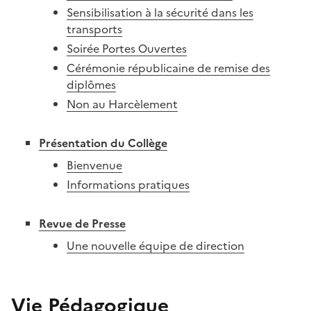
Sensibilisation à la sécurité dans les
transports
Soirée Portes Ouvertes
Cérémonie républicaine de remise des
diplômes
Non au Harcèlement
Présentation du Collège
Bienvenue
Informations pratiques
Revue de Presse
Une nouvelle équipe de direction
Vie Pédagogique