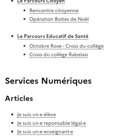
Le Parcours Citoyen
Rencontre citoyenne
Opération Boites de Noël
Le Parcours Educatif de Santé
Octobre Rose - Cross du collège
Cross du collège Rabelais
Services Numériques
Articles
Je suis un·e élève
Je suis un·e reponsable légal·e
Je suis un·e enseignant·e