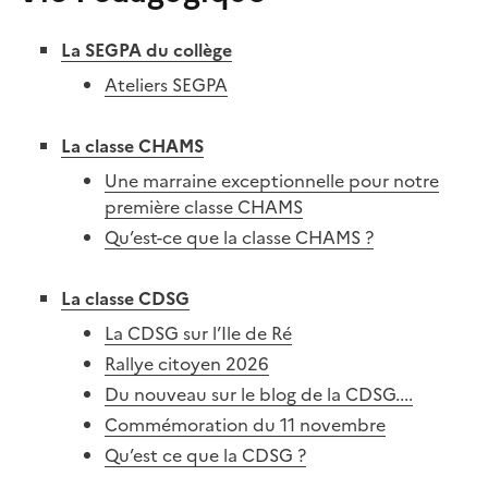
La SEGPA du collège
Ateliers SEGPA
La classe CHAMS
Une marraine exceptionnelle pour notre
première classe CHAMS
Qu’est-ce que la classe CHAMS ?
La classe CDSG
La CDSG sur l’Ile de Ré
Rallye citoyen 2026
Du nouveau sur le blog de la CDSG....
Commémoration du 11 novembre
Qu’est ce que la CDSG ?