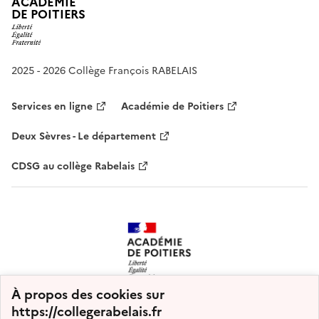
ACADÉMIE
DE POITIERS
2025 - 2026 Collège François RABELAIS
Services en ligne
Académie de Poitiers
Deux Sèvres - Le département
CDSG au collège Rabelais
À propos des cookies sur
https://collegerabelais.fr