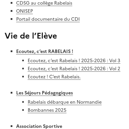
CDSG au collège Rabelais
ONISEP
Portail documentaire du CDI
Vie de l’Elève
Ecoutez, c’est RABELAIS !
Ecoutez, c’est Rabelais ! 2025-2026 : Vol 3
Ecoutez, c’est Rabelais ! 2025-2026 : Vol 2
Ecoutez ! C’est Rabelais.
Les Séjours Pédagogiques
Rabelais débarque en Normandie
Bombannes 2025
Association Sportive