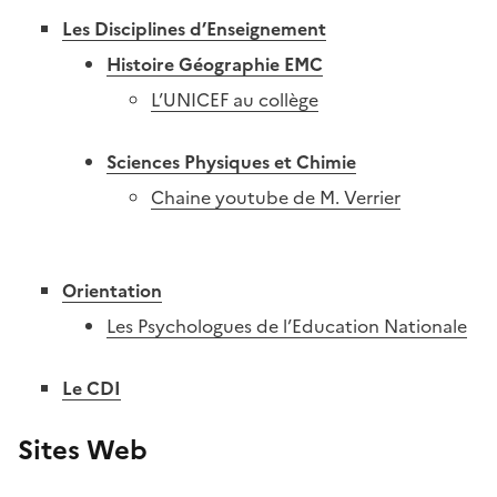
Les Disciplines d’Enseignement
Histoire Géographie EMC
L’UNICEF au collège
Sciences Physiques et Chimie
Chaine youtube de M. Verrier
Orientation
Les Psychologues de l’Education Nationale
Le CDI
Sites Web