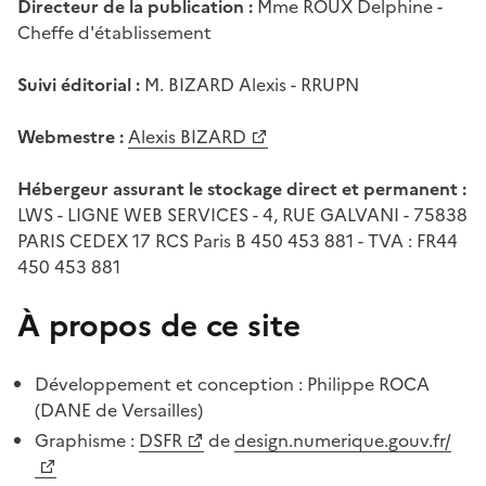
Directeur de la publication :
Mme ROUX Delphine -
Cheffe d'établissement
Suivi éditorial :
M. BIZARD Alexis - RRUPN
Webmestre :
Alexis BIZARD
Hébergeur assurant le stockage direct et permanent :
LWS - LIGNE WEB SERVICES - 4, RUE GALVANI - 75838
PARIS CEDEX 17 RCS Paris B 450 453 881 - TVA : FR44
450 453 881
À propos de ce site
Développement et conception : Philippe ROCA
(DANE de Versailles)
Graphisme :
DSFR
de
design.numerique.gouv.fr/