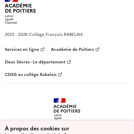
ACADÉMIE
DE POITIERS
2025 - 2026 Collège François RABELAIS
Services en ligne
Académie de Poitiers
Deux Sèvres - Le département
CDSG au collège Rabelais
À propos des cookies sur