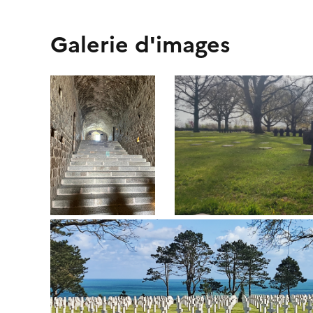
Galerie d'images