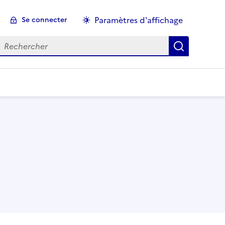
Paramètres d'affichage
Se connecter
echercher :