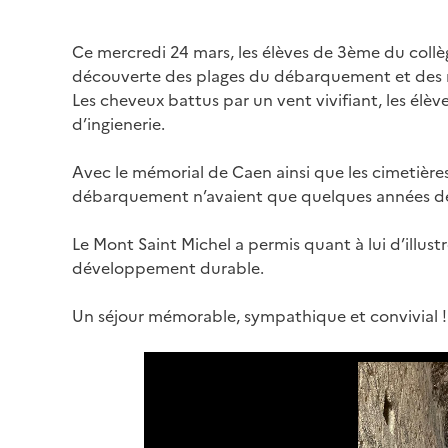
Ce mercredi 24 mars, les élèves de 3ème du collèg
découverte des plages du débarquement et des 
Les cheveux battus par un vent vivifiant, les élèv
d’ingienerie.
Avec le mémorial de Caen ainsi que les cimetières 
débarquement n’avaient que quelques années de 
Le Mont Saint Michel a permis quant à lui d’illus
développement durable.
Un séjour mémorable, sympathique et convivial !